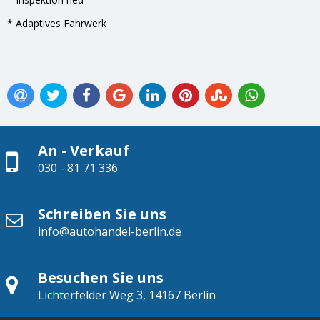
* Adaptives Fahrwerk
An - Verkauf
030 - 81 71 336
Schreiben Sie uns
info@autohandel-berlin.de
Besuchen Sie uns
Lichterfelder Weg 3, 14167 Berlin