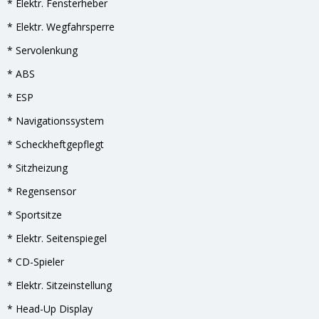
* Elektr. Fensterheber
* Elektr. Wegfahrsperre
* Servolenkung
* ABS
* ESP
* Navigationssystem
* Scheckheftgepflegt
* Sitzheizung
* Regensensor
* Sportsitze
* Elektr. Seitenspiegel
* CD-Spieler
* Elektr. Sitzeinstellung
* Head-Up Display