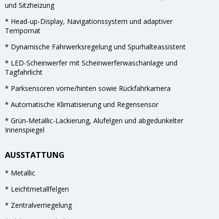
und Sitzheizung
* Head-up-Display, Navigationssystem und adaptiver
Tempomat
* Dynamische Fahrwerksregelung und Spurhalteassistent
* LED-Scheinwerfer mit Scheinwerferwaschanlage und
Tagfahrlicht
* Parksensoren vorne/hinten sowie Rückfahrkamera
* Automatische Klimatisierung und Regensensor
* Grün-Metallic-Lackierung, Alufelgen und abgedunkelter
Innenspiegel
AUSSTATTUNG
* Metallic
* Leichtmetallfelgen
* Zentralverriegelung