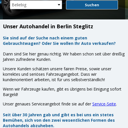
Suchen
Unser Autohandel in Berlin Steglitz
Sie sind auf der Suche nach einem guten
Gebrauchtwagen? Oder Sie wollen Ihr Auto verkaufen?
Dann sind Sie hier genau richtig. Wir haben schon seit über dreißig
Jahren zufriedene Kunden.
Unsere Kunden schätzen unsere fairen Preise, sowie unser
korrektes und seriöses Fahrzeugangebot. Dass wir
kundenorientiert arbeiten, ist für uns selbstverständlich!
Wenn wir Fahrzeuge kaufen, gibt es übrigens bei Einigung sofort
Bargeld!
Unser genaues Serviceangebot finde sie auf der
Service-Seite
.
Seit über 30 Jahren gab und gibt es bei uns ein stetes
Bemühen, sich von den zwei wesentlichen Formen des
Autohandels abzuheben.