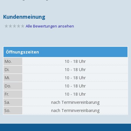
Kundenmeinung
Alle Bewertungen ansehen
Öffnungszeiten
Mo.
10 - 18 Uhr
Di.
10 - 18 Uhr
Mi.
10 - 18 Uhr
Do.
10 - 18 Uhr
Fr.
10 - 18 Uhr
Sa.
nach Terminvereinbarung
So.
nach Terminvereinbarung