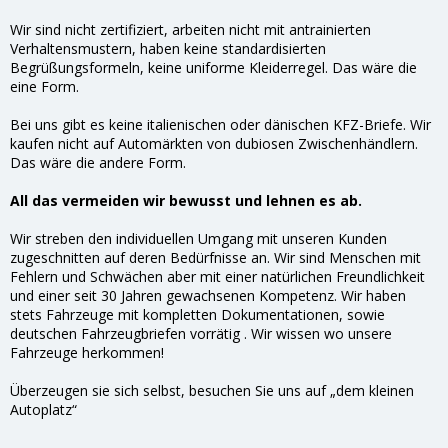
Wir sind nicht zertifiziert, arbeiten nicht mit antrainierten
Verhaltensmustern, haben keine standardisierten
Begrüßungsformeln, keine uniforme Kleiderregel. Das wäre die
eine Form.
Bei uns gibt es keine italienischen oder dänischen KFZ-Briefe. Wir
kaufen nicht auf Automärkten von dubiosen Zwischenhändlern.
Das wäre die andere Form.
All das vermeiden wir bewusst und lehnen es ab.
Wir streben den individuellen Umgang mit unseren Kunden
zugeschnitten auf deren Bedürfnisse an. Wir sind Menschen mit
Fehlern und Schwächen aber mit einer natürlichen Freundlichkeit
und einer seit 30 Jahren gewachsenen Kompetenz. Wir haben
stets Fahrzeuge mit kompletten Dokumentationen, sowie
deutschen Fahrzeugbriefen vorrätig . Wir wissen wo unsere
Fahrzeuge herkommen!
Überzeugen sie sich selbst, besuchen Sie uns auf „dem kleinen
Autoplatz“