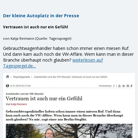
Der kleine Autoplatz in der Presse
Vertrauen ist auch nur ein Gefühl
von Katja Reimann (Quelle: Tagesspiegel)
Gebrauchtwagenhändler haben schon immer einen miesen Ruf.
Und dann kam auch noch die VW-Affäre. Wem kann man in dieser
Branche überhaupt noch glauben?
weiterlesen auf
Tagespiegel.de...