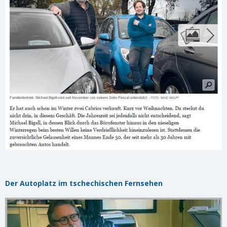
Der Autoplatz im tschechischen Fernsehen