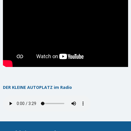
DER KLEINE AUTOPLATZ im Radio