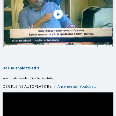
Das Autoplatzlied 1
von nicolai tegeler (Quelle: Youtube)
DER KLEINE AUTOPLATZ Berlin
Ansehen auf Youtube...