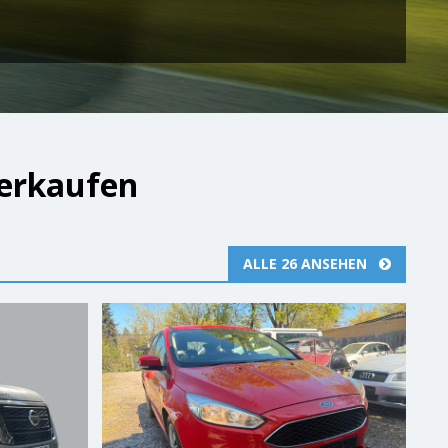
verkaufen
ALLE 26 ANSEHEN