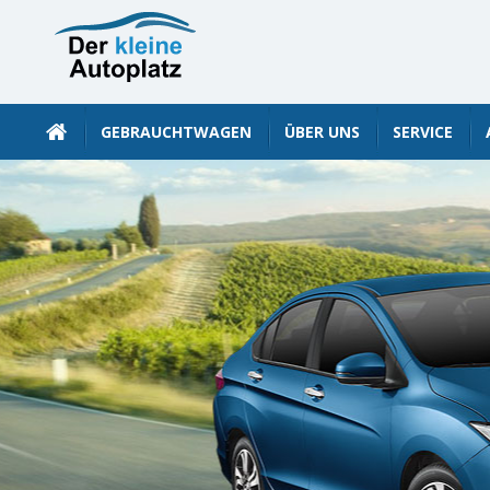
GEBRAUCHTWAGEN
ÜBER UNS
SERVICE