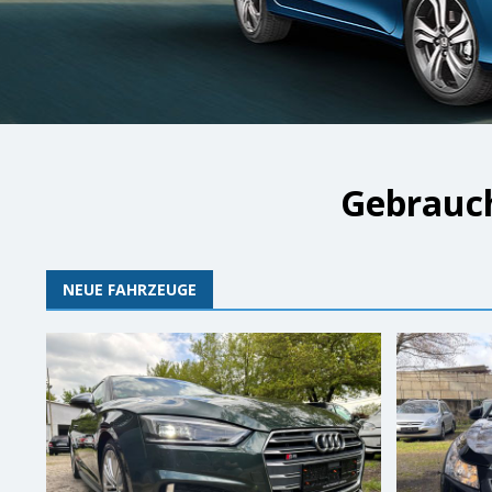
Gebrauch
NEUE FAHRZEUGE